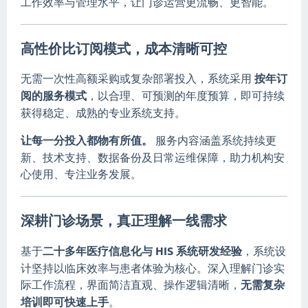
工作效率与管理水平，让门诊运营更流畅、更智能。
高性价比订阅模式，成本清晰可控
无需一次性高额采购或复杂部署投入，系统采用
按年订
阅的服务模式
，以合理、可预测的年度预算，即可持续
获得稳定、成熟的专业系统支持。
让每一分投入都物有所值。
服务内容涵盖系统持续更
新、技术支持、数据备份及日常运维保障，助力机构安
心使用、专注业务发展。
深耕门诊场景，真正理解一线需求
基于
二十多年医疗信息化与 HIS 系统研发经验
，系统设
计坚持以临床效率与患者体验为核心。深入理解门诊实
际工作流程，界面简洁直观、操作逻辑清晰，
无需复杂
培训即可快速上手
。