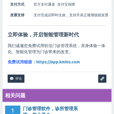
支付方式
官方支付通道 · 支付宝保障
发票支持
支付完成后即时生效，支持开具正规增值税发票
立即体验，开启智能管理新时代
我们诚邀您免费试用软佳门诊管理系统，亲身体验一体
化、智能化管理为门诊带来的改变。
免费试用链接：
https://app.kmhis.com
相关问题
门诊管理软件，诊所管理系
1