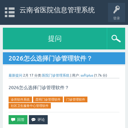
云南省医院信息管理系统
登录
提问
2026怎么选择门诊管理软件？
最新提问
2月 17
分类:
医院门诊管理系统
|
用户:
softplus
(
1.7k
分)
2026怎么选择门诊管理软件？
诊所软件系统
昆明门诊管理软件
门诊管理软件
社区卫生服务中心管理软件