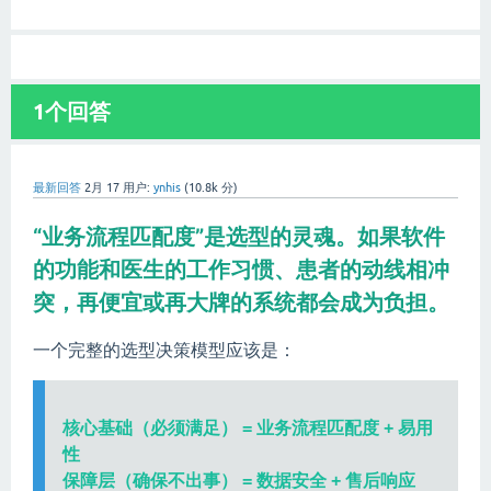
1
个回答
最新回答
2月 17
用户:
ynhis
(
10.8k
分)
“业务流程匹配度”是选型的灵魂
。如果软件
的功能和医生的工作习惯、患者的动线相冲
突，再便宜或再大牌的系统都会成为负担。
一个完整的选型决策模型应该是：
核心基础（必须满足） = 业务流程匹配度 + 易用
性
保障层（确保不出事） = 数据安全 + 售后响应