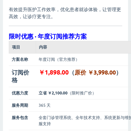
有效提升医护工作效率，优化患者就诊体验，让管理更
高效，让诊疗更专注。
限时优惠 · 年度订阅推荐方案
项目
内容
方案名称
年度订阅（官方推荐）
￥1,898.00
订阅价
（
原价 ￥3,998.00
）
格
优惠力度
立省 ￥2,100.00
（限时推广价）
服务周期
365 天
服务包含
全套门诊管理系统、全年技术支持、系统更新与维护
服支持