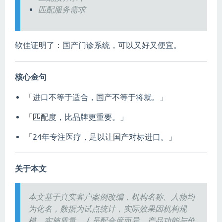
匹配服务需求
软佳证明了：国产门诊系统，可以又好又便宜。
核心金句
「进口不等于适合，国产不等于将就。」
「匹配度，比品牌更重要。」
「24年专注医疗，足以让国产对标进口。」
关于本文
本文基于真实客户案例改编，机构名称、人物均
为化名，数据为试点统计，实际效果因机构规
模、实施质量、人员配合度而异。产品功能与价