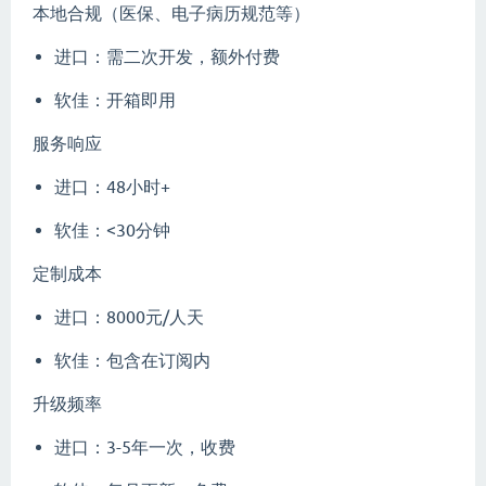
本地合规（医保、电子病历规范等）
进口：需二次开发，额外付费
软佳：开箱即用
服务响应
进口：48小时+
软佳：<30分钟
定制成本
进口：8000元/人天
软佳：包含在订阅内
升级频率
进口：3-5年一次，收费