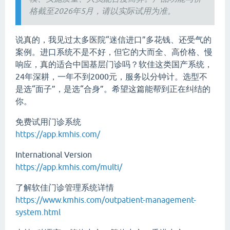
格截至2026年5月，请以实际试用为准。
说真的，我见过太多医院“迷信进口”多花钱、还受气的
案例。进口系统不是不好，但它的大而全、高价格、慢
响应，真的适合中国基层门诊吗？软佳这类国产系统，
24年深耕，一年不到2000元，服务以分钟计。选型不
是选“面子”，是选“合身”。希望这篇能帮到正在纠结的
你。
免费试用门诊系统
https://app.kmhis.com/
International Version
https://app.kmhis.com/multi/
了解软佳门诊管理系统详情
https://www.kmhis.com/outpatient-management-
system.html