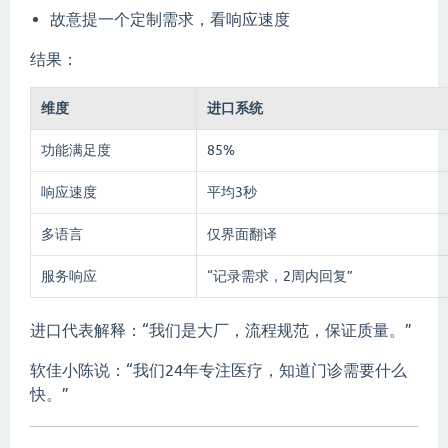
故意提一个定制需求，看响应速度
结果：
维度
进口系统
功能满足度
85%
响应速度
平均3秒
多语言
仅界面翻译
服务响应
“记录需求，2周内回复”
进口代表解释：“我们是大厂，流程规范，保证质量。”
软佳小陈说：“我们24年专注医疗，知道门诊需要什么
快。”