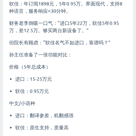
软佳：年订阅1898元，5年0.95万。界面现代，支持8
种语言，服务响应<30分钟。
财务老李倒吸一口气：“进口5年22万，软佳5年0.95
万，差12.5万。够买两台新设备了。”
但院长有顾虑：“软佳名气不如进口，靠谱吗？”
孙主任准备了一张功能对比：
价格（5年总成本）
进口：15-25万元
软佳：0.95万元
中文/小语种
进口：翻译参差，机翻感强
软佳：原生支持，质量高