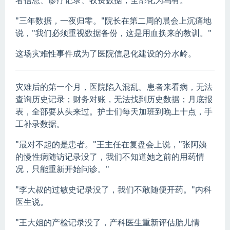
"三年数据，一夜归零。"院长在第二周的晨会上沉痛地
说，"我们必须重视数据备份，这是用血换来的教训。"
这场灾难性事件成为了医院信息化建设的分水岭。
灾难后的第一个月，医院陷入混乱。患者来看病，无法
查询历史记录；财务对账，无法找到历史数据；月底报
表，全部要从头来过。护士们每天加班到晚上十点，手
工补录数据。
"最对不起的是患者。"王主任在复盘会上说，"张阿姨
的慢性病随访记录没了，我们不知道她之前的用药情
况，只能重新开始问诊。"
"李大叔的过敏史记录没了，我们不敢随便开药。"内科
医生说。
"王大姐的产检记录没了，产科医生重新评估胎儿情