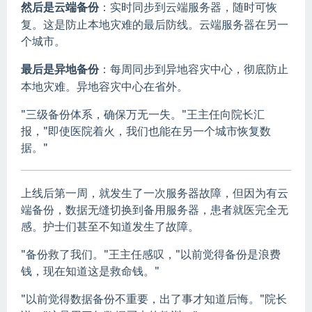
然后是云端备份
：实时同步到云端服务器，随时可恢
复。这是防止本地灾难的最后防线。云端服务器在另一
个城市。
最后是异地备份
：每周同步到异地容灾中心，彻底防止
本地灾难。异地容灾中心在省外。
"三级备份体系，确保万无一失。"王主任向院长汇
报，"即使医院着火，我们也能在另一个城市恢复数
据。"
上线后第一周，就发生了一次服务器故障，但因为有云
端备份，数据无缝切换到备用服务器，患者就医完全无
感。护士们甚至不知道发生了故障。
"备份救了我们。"王主任感叹，"以前觉得备份是浪费
钱，现在知道这是救命钱。"
"以前觉得数据备份不重要，出了事才知道后悔。"院长