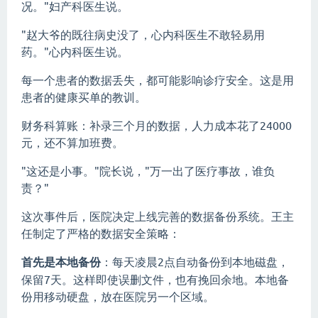
况。"妇产科医生说。
"赵大爷的既往病史没了，心内科医生不敢轻易用
药。"心内科医生说。
每一个患者的数据丢失，都可能影响诊疗安全。这是用
患者的健康买单的教训。
财务科算账：补录三个月的数据，人力成本花了24000
元，还不算加班费。
"这还是小事。"院长说，"万一出了医疗事故，谁负
责？"
这次事件后，医院决定上线完善的数据备份系统。王主
任制定了严格的数据安全策略：
首先是本地备份
：每天凌晨2点自动备份到本地磁盘，
保留7天。这样即使误删文件，也有挽回余地。本地备
份用移动硬盘，放在医院另一个区域。