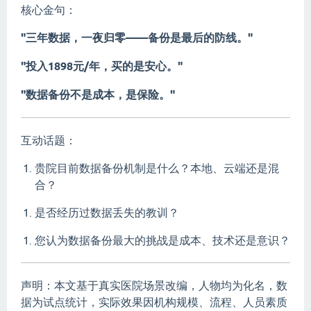
核心金句：
"三年数据，一夜归零——备份是最后的防线。"
"投入1898元/年，买的是安心。"
"数据备份不是成本，是保险。"
互动话题：
贵院目前数据备份机制是什么？本地、云端还是混
合？
是否经历过数据丢失的教训？
您认为数据备份最大的挑战是成本、技术还是意识？
声明：本文基于真实医院场景改编，人物均为化名，数
据为试点统计，实际效果因机构规模、流程、人员素质