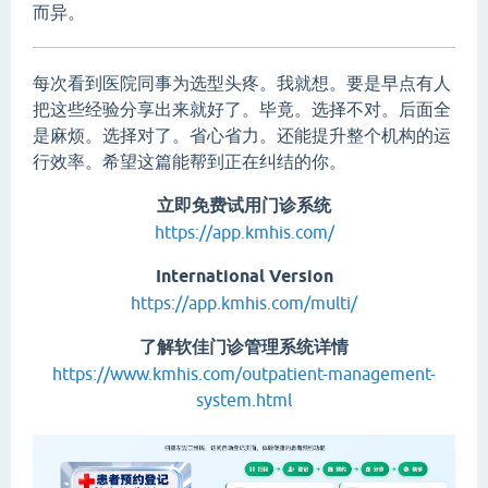
而异。
每次看到医院同事为选型头疼。我就想。要是早点有人
把这些经验分享出来就好了。毕竟。选择不对。后面全
是麻烦。选择对了。省心省力。还能提升整个机构的运
行效率。希望这篇能帮到正在纠结的你。
立即免费试用门诊系统
https://app.kmhis.com/
International Version
https://app.kmhis.com/multi/
了解软佳门诊管理系统详情
https://www.kmhis.com/outpatient-management-
system.html