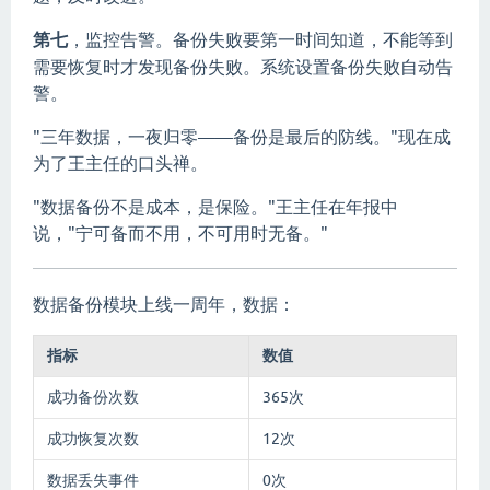
第七
，监控告警。备份失败要第一时间知道，不能等到
需要恢复时才发现备份失败。系统设置备份失败自动告
警。
"三年数据，一夜归零——备份是最后的防线。"现在成
为了王主任的口头禅。
"数据备份不是成本，是保险。"王主任在年报中
说，"宁可备而不用，不可用时无备。"
数据备份模块上线一周年，数据：
指标
数值
成功备份次数
365次
成功恢复次数
12次
数据丢失事件
0次