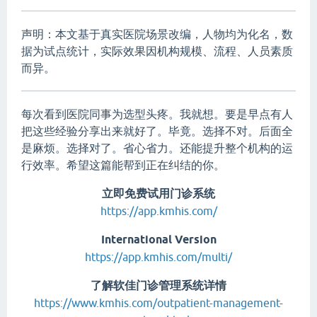
声明：本文基于真实医院场景改编，人物均为化名，数
据为试点统计，实际效果因机构规模、流程、人员素质
而异。
每次看到医院同事为选型头疼。我就想。要是早点有人
把这些经验分享出来就好了。毕竟。选择不对。后面全
是麻烦。选择对了。省心省力。还能提升整个机构的运
行效率。希望这篇能帮到正在纠结的你。
立即免费试用门诊系统
https://app.kmhis.com/
International Version
https://app.kmhis.com/multi/
了解软佳门诊管理系统详情
https://www.kmhis.com/outpatient-management-