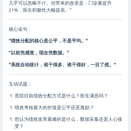
几乎可以忽略不计。但带来的改变是：门诊量提升
21%，医生积极性大幅提高。"
核心金句：
"绩效分配的核心是公平，不是平均。"
"以前凭感觉，现在凭数据。"
"系统自动统计，谁干得多、谁干得好，一目了然。"
互动话题：
贵院目前绩效分配方式是什么？医生满意吗？
绩效考核最大的价值是公平还是激励？
您认为绩效改革最难的是什么，数据采集还是人心接
受？