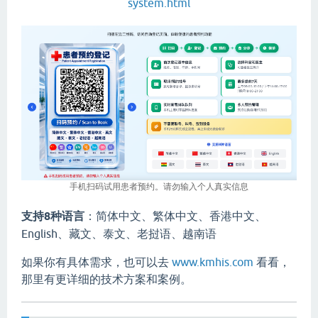
system.html
手机扫码试用患者预约。请勿输入个人真实信息
支持8种语言
：简体中文、繁体中文、香港中文、
English、藏文、泰文、老挝语、越南语
如果你有具体需求，也可以去
www.kmhis.com
看看，
那里有更详细的技术方案和案例。