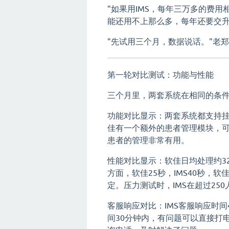
"如果用IMS，每年三万多的费用
能还用不上那么多，每年还要交升
"先试用三个月，数据说话。"老
第一轮对比测试：功能与性能
三个月里，两套系统在相同的条
功能对比显示：两套系统都支持
佳有一个额外的患者管理模块，
患者的管理非常有用。
性能对比显示：软佳日均处理约32
方面，软佳25秒，IMS40秒，
定。压力测试时，IMS在超过2
客服响应对比：IMS客服响应时
间30分钟内，有问题可以直接打