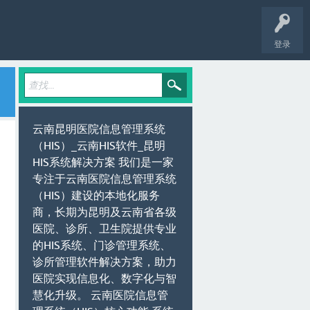
登录
云南昆明医院信息管理系统
（HIS）_云南HIS软件_昆明
HIS系统解决方案 我们是一家
专注于云南医院信息管理系统
（HIS）建设的本地化服务
商，长期为昆明及云南省各级
医院、诊所、卫生院提供专业
的HIS系统、门诊管理系统、
诊所管理软件解决方案，助力
医院实现信息化、数字化与智
慧化升级。 云南医院信息管