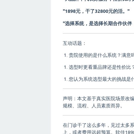
"1898元，干了32800元的活。"
"选择系统，是选择长期合作伙伴
互动话题：
贵院使用的是什么系统？满意
选型时更看重品牌还是性价比
您认为系统选型最大的挑战是
声明：本文基于真实医院场景改
规模、流程、人员素质而异。
在门诊干了这么多年，见过太多
上，或者费用远超预算。软佳18