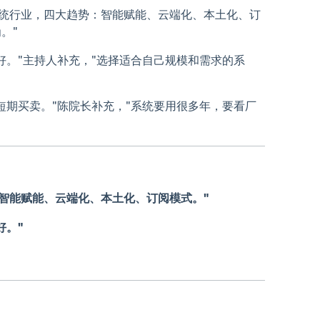
息系统行业，四大趋势：智能赋能、云端化、本土化、订
。"
好。"主持人补充，"选择适合自己规模和需求的系
短期买卖。"陈院长补充，"系统要用很多年，要看厂
：智能赋能、云端化、本土化、订阅模式。"
好。"