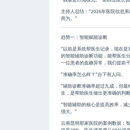
主持人总结："2026年医院信
而为。"
趋势一：智能赋能诊断
"以前是系统帮医生记录，现在是
的智能辅助诊断功能，能帮医生
一位患者的血糖异常，我们提前干
"准确率怎么样？"台下有人问。
"辅助诊断准确率超过九成，但最
生，是帮助医生做出更准确的判断
"智能辅助的核心是提高效率，减
强大。"
云南昆明那家医院的案例数据：智
提升30%，医生满意度从60分提升