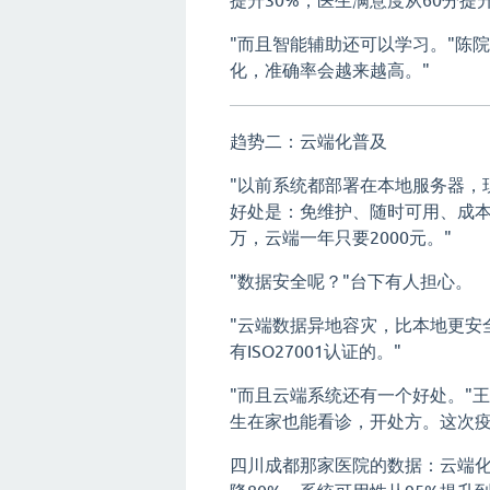
"而且智能辅助还可以学习。"陈
化，准确率会越来越高。"
趋势二：云端化普及
"以前系统都部署在本地服务器，
好处是：免维护、随时可用、成本
万，云端一年只要2000元。"
"数据安全呢？"台下有人担心。
"云端数据异地容灾，比本地更安
有ISO27001认证的。"
"而且云端系统还有一个好处。"
生在家也能看诊，开处方。这次疫
四川成都那家医院的数据：云端化