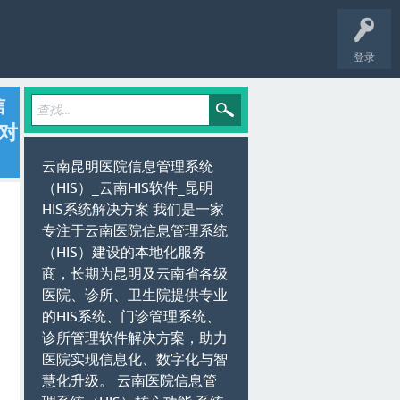
登录
信
对
云南昆明医院信息管理系统
（HIS）_云南HIS软件_昆明
HIS系统解决方案 我们是一家
专注于云南医院信息管理系统
（HIS）建设的本地化服务
商，长期为昆明及云南省各级
医院、诊所、卫生院提供专业
的HIS系统、门诊管理系统、
诊所管理软件解决方案，助力
医院实现信息化、数字化与智
慧化升级。 云南医院信息管