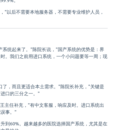
9.9%。
结，"以后不需要本地服务器，不需要专业维护人员，
产系统起来了。"陈院长说，"国产系统的优势是：界
及时。我们之前用进口系统，一个小问题要等一周；现
口了，而且更适合本土需求。"陈院长补充，"关键是
进口的三分之一。"
"王主任补充，"有中文客服，响应及时。进口系统出
误事。"
提升到60%。越来越多的医院选择国产系统，尤其是在