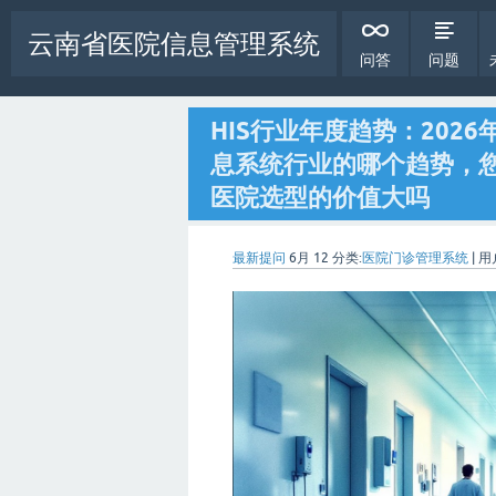
云南省医院信息管理系统
问答
问题
HIS行业年度趋势：202
息系统行业的哪个趋势，
医院选型的价值大吗
最新提问
6月 12
分类:
医院门诊管理系统
|
用