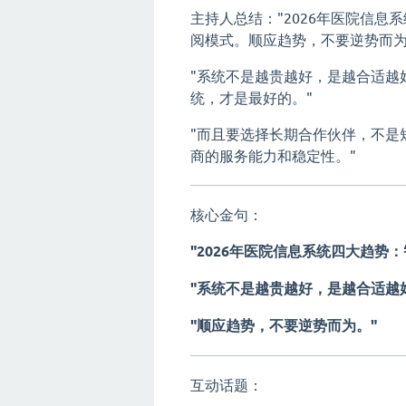
主持人总结："2026年医院信
阅模式。顺应趋势，不要逆势而为
"系统不是越贵越好，是越合适越
统，才是最好的。"
"而且要选择长期合作伙伴，不是
商的服务能力和稳定性。"
核心金句：
"2026年医院信息系统四大趋势
"系统不是越贵越好，是越合适越
"顺应趋势，不要逆势而为。"
互动话题：