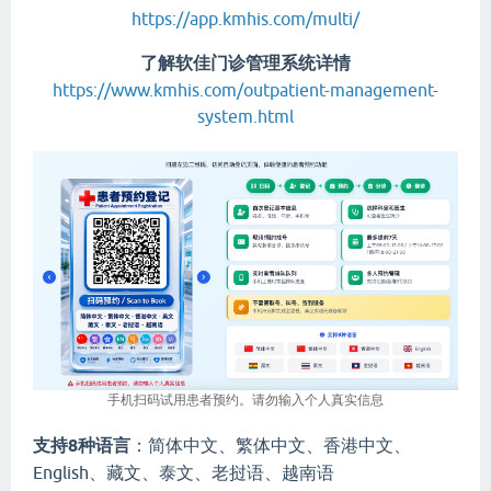
https://app.kmhis.com/multi/
了解软佳门诊管理系统详情
https://www.kmhis.com/outpatient-management-
system.html
手机扫码试用患者预约。请勿输入个人真实信息
支持8种语言
：简体中文、繁体中文、香港中文、
English、藏文、泰文、老挝语、越南语