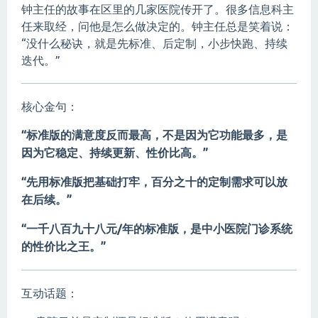
钟主任的故事在区里的几家医院传开了。很多信息科主
任来取经，问他是怎么做决定的。钟主任总是笑着说：
“没什么秘诀，就是先标准、后定制，小步快跑、持续
迭代。”
核心金句：
“标准版的满意度反而最高，不是因为它功能最多，是
因为它稳定、持续更新、性价比高。”
“先用标准版把基础打牢，百分之十的定制需求可以放
在后续。”
“一千八百九十八元/年的标准版，是中小医院门诊系统
的性价比之王。”
互动话题：