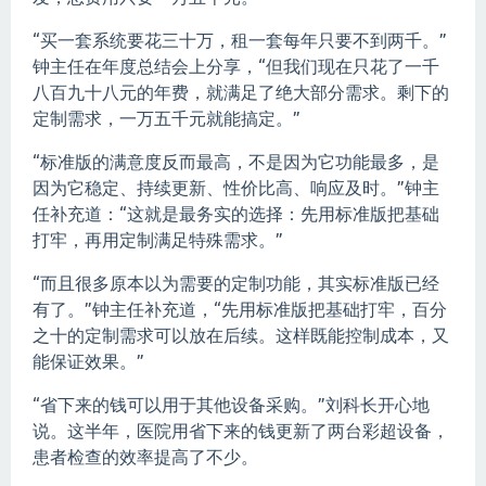
“买一套系统要花三十万，租一套每年只要不到两千。”
钟主任在年度总结会上分享，“但我们现在只花了一千
八百九十八元的年费，就满足了绝大部分需求。剩下的
定制需求，一万五千元就能搞定。”
“标准版的满意度反而最高，不是因为它功能最多，是
因为它稳定、持续更新、性价比高、响应及时。”钟主
任补充道：“这就是最务实的选择：先用标准版把基础
打牢，再用定制满足特殊需求。”
“而且很多原本以为需要的定制功能，其实标准版已经
有了。”钟主任补充道，“先用标准版把基础打牢，百分
之十的定制需求可以放在后续。这样既能控制成本，又
能保证效果。”
“省下来的钱可以用于其他设备采购。”刘科长开心地
说。这半年，医院用省下来的钱更新了两台彩超设备，
患者检查的效率提高了不少。