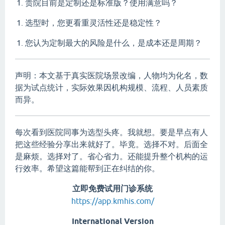
贵院目前是定制还是标准版？使用满意吗？
选型时，您更看重灵活性还是稳定性？
您认为定制最大的风险是什么，是成本还是周期？
声明：本文基于真实医院场景改编，人物均为化名，数
据为试点统计，实际效果因机构规模、流程、人员素质
而异。
每次看到医院同事为选型头疼。我就想。要是早点有人
把这些经验分享出来就好了。毕竟。选择不对。后面全
是麻烦。选择对了。省心省力。还能提升整个机构的运
行效率。希望这篇能帮到正在纠结的你。
立即免费试用门诊系统
https://app.kmhis.com/
International Version