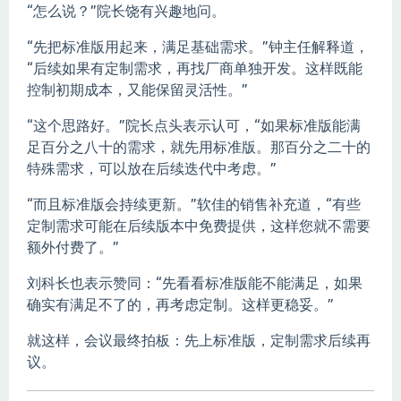
“怎么说？”院长饶有兴趣地问。
“先把标准版用起来，满足基础需求。”钟主任解释道，
“后续如果有定制需求，再找厂商单独开发。这样既能
控制初期成本，又能保留灵活性。”
“这个思路好。”院长点头表示认可，“如果标准版能满
足百分之八十的需求，就先用标准版。那百分之二十的
特殊需求，可以放在后续迭代中考虑。”
“而且标准版会持续更新。”软佳的销售补充道，“有些
定制需求可能在后续版本中免费提供，这样您就不需要
额外付费了。”
刘科长也表示赞同：“先看看标准版能不能满足，如果
确实有满足不了的，再考虑定制。这样更稳妥。”
就这样，会议最终拍板：先上标准版，定制需求后续再
议。