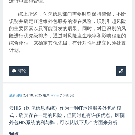
进行审查和管理。
综上所述，医院信息部门需要时刻保持警惕，不断
识别并确定IT运维外包服务的潜在风险，识别引起风险
的主要因素以及可能引发的后果。同时，对已识别的风
险进行优先级排序，通过对风险发生概率和影响程度的
综合评估，来确定其优先级，有针对性地建立风险处置
计划。
最新回答
2月 18, 2025
用户:
ynhis
(
10.8k
分)
云HIS（医院信息系统）作为一种IT运维服务外包的模
式，确实存在一定的风险，但同时也有许多优点。医院
外包HIS系统的利与弊，可以从以下几个方面来分析：
利点