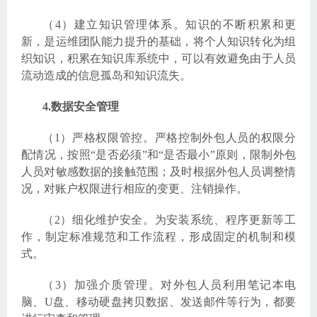
（4）建立知识管理体系。知识的不断积累和更
新，是运维团队能力提升的基础，将个人知识转化为组
织知识，积累在知识库系统中，可以有效避免由于人员
流动造成的信息孤岛和知识流失。
4.数据安全管理
（1）严格权限管控。严格控制外包人员的权限分
配情况，按照“是否必须”和“是否最小”原则，限制外包
人员对敏感数据的接触范围；及时根据外包人员调整情
况，对账户权限进行相应的变更、注销操作。
（2）细化维护安全。为安装系统、程序更新等工
作，制定标准规范和工作流程，形成固定的机制和模
式。
（3）加强介质管理。对外包人员利用笔记本电
脑、U盘、移动硬盘拷贝数据、发送邮件等行为，都要