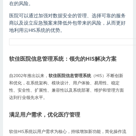
在的风险。
医院可以通过加强对数据安全的管理、选择可靠的服务
商以及设立应急预案来降低外包带来的风险，从而更好
地利用云HIS系统的优势。
软佳医院信息管理系统：领先的HIS解决方案
自2002年推出以来，
软佳医院信息管理系统
（HIS）不断创新
和优化，在系统架构、模块设计、用户体验、易用性、稳定
性、安全性、扩展性、兼容性以及系统部署、维护和管理方面
达到行业领先水平。
满足用户需求，优化医疗管理
软佳HIS系统以用户需求为核心，持续增加新功能，简化操作流