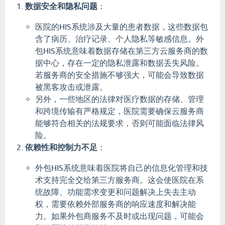
数据安全和隐私问题
：
医院的HIS系统涉及大量的患者数据，这些数据包
含了病历、治疗记录、个人隐私等敏感信息。外
包HIS系统意味着数据存储在第三方云服务商的数
据中心，存在一定的隐私泄露和数据丢失风险。
若服务商的安全措施不够强大，可能会导致数据
被黑客攻击或泄露。
另外，一些地区的法律对医疗数据的存储、管理
和跨境传输有严格规定，医院需要确保云服务商
能够符合相关的法规要求，否则可能面临法律风
险。
依赖性和控制力不足
：
外包HIS系统意味着医院将自己的信息化管理和技
术支持完全交给第三方服务商。这会使医院在系
统故障、功能需求变更和问题解决上失去主动
权，需要依赖外部服务商的响应速度和解决能
力。如果外包商服务不及时或出现问题，可能会