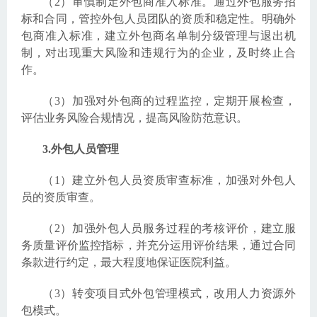
（2）审慎制定外包商准入标准。通过外包服务招
标和合同，管控外包人员团队的资质和稳定性。明确外
包商准入标准，建立外包商名单制分级管理与退出机
制，对出现重大风险和违规行为的企业，及时终止合
作。
（3）加强对外包商的过程监控，定期开展检查，
评估业务风险合规情况，提高风险防范意识。
3.外包人员管理
（1）建立外包人员资质审查标准，加强对外包人
员的资质审查。
（2）加强外包人员服务过程的考核评价，建立服
务质量评价监控指标，并充分运用评价结果，通过合同
条款进行约定，最大程度地保证医院利益。
（3）转变项目式外包管理模式，改用人力资源外
包模式。