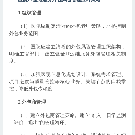
1.组织管理
（1）医院应制定清晰的外包管理策略，严格控制
外包业务范围。
（2）医院应建立清晰的外包风险管理组织架构，
明确主管部门，建立健全IT运维服务外包管理相关制
度。
（3）加强医院信息化规划设计、系统需求管理、
项目进度与质量管控等核心业务、关键节点的自我掌
控，降低外包依赖度。
2.外包商管理
（1）建立外包商管理策略。建立“准入—日常监测
—评价—退出”的管理闭环。