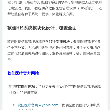
程，打破HIS系统与其他医疗系统的壁垒，实现数据无缝交换和
信息流动。我们不仅提供高效的医院管理软件（HIS系统），还
帮助整合各种子系统，提供一体化解决方案。
软佳HIS系统模块化设计，覆盖全面
软佳医院信息管理系统包含
17个功能模块
，覆盖医院管理的各
个基本环节。无论是门诊管理还是住院管理，各个子模块均通
过优化的逻辑关系进行组织，业务流程清晰，提升医院运营效
率。
软佳医疗官方网站
访问
软佳医疗网站
，了解更多关于我们的**医院信息管理系统
（HIS）**解决方案：
软佳医疗官网 – ynhis.com
：提供全面的医疗软件和系