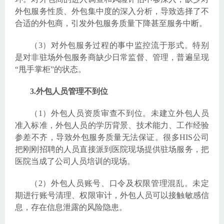
外包服务性质、外包集中度的深入分析，导致选择了不
合适的外包商，引发外包服务质量下降甚至服务中断。
（3）对外包服务过程的事中监控流于形式。特别
是对非驻场外包服务商缺少日常监督、管理，普遍呈现
“甩手掌柜”的状态。
3.外包人员管理不到位
（1）外包人员资质审查不到位。未建立外包人员
准入标准，外包人员的学历背景、技术能力、工作经验
参差不齐，导致外包服务质量无法保证。很多HIS公司
把刚刚招聘的人员直接派到医院现场提供驻场服务，把
医院当成了公司人员培训的现场。
（2）外包人员账号、口令及权限管理混乱。未定
期进行账号清理、权限审计，外包人员可以接触敏感信
息，存在信息泄露的风险隐患。