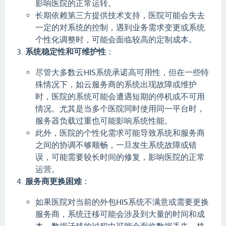
影响医院的正常运转。
长期依赖第三方提供技术支持，医院可能会失去
一定的对系统的控制，遇到业务需求变更或系统
个性化调整时，可能会面临较高的定制成本。
系统稳定性和可维护性
：
尽管大多数云HIS系统承诺高可用性，但在一些特
殊情况下，如云服务商的系统出现故障或维护
时，医院的系统可能会遭遇短期的停机或不可用
情况。尤其是当多个医院同时使用同一平台时，
服务器负载过重也可能影响系统性能。
此外，医院的个性化需求可能导致系统和服务商
之间的协调不够顺畅，一旦发生系统故障或错
误，可能需要较长时间的修复，影响医院的正常
运营。
服务商更换困难
：
如果医院对当前的外包HIS系统不满意或需要更换
服务商，系统迁移可能会涉及到大量的时间和成