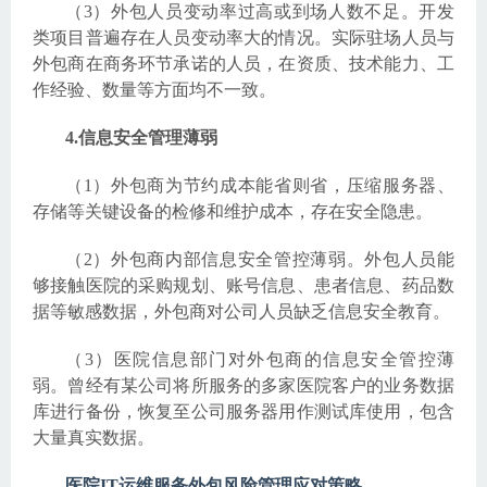
（3）外包人员变动率过高或到场人数不足。开发
类项目普遍存在人员变动率大的情况。实际驻场人员与
外包商在商务环节承诺的人员，在资质、技术能力、工
作经验、数量等方面均不一致。
4.信息安全管理薄弱
（1）外包商为节约成本能省则省，压缩服务器、
存储等关键设备的检修和维护成本，存在安全隐患。
（2）外包商内部信息安全管控薄弱。外包人员能
够接触医院的采购规划、账号信息、患者信息、药品数
据等敏感数据，外包商对公司人员缺乏信息安全教育。
（3）医院信息部门对外包商的信息安全管控薄
弱。曾经有某公司将所服务的多家医院客户的业务数据
库进行备份，恢复至公司服务器用作测试库使用，包含
大量真实数据。
医院IT运维服务外包风险管理应对策略