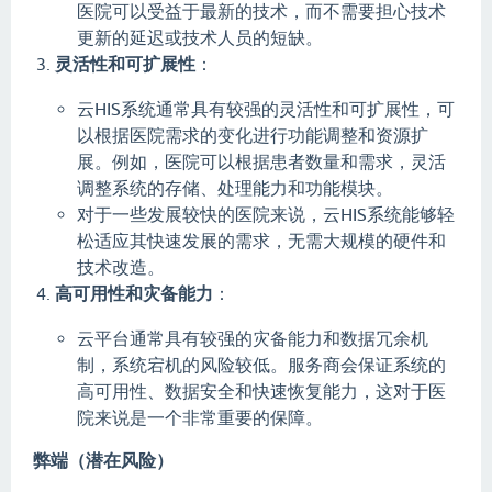
医院可以受益于最新的技术，而不需要担心技术
更新的延迟或技术人员的短缺。
灵活性和可扩展性
：
云HIS系统通常具有较强的灵活性和可扩展性，可
以根据医院需求的变化进行功能调整和资源扩
展。例如，医院可以根据患者数量和需求，灵活
调整系统的存储、处理能力和功能模块。
对于一些发展较快的医院来说，云HIS系统能够轻
松适应其快速发展的需求，无需大规模的硬件和
技术改造。
高可用性和灾备能力
：
云平台通常具有较强的灾备能力和数据冗余机
制，系统宕机的风险较低。服务商会保证系统的
高可用性、数据安全和快速恢复能力，这对于医
院来说是一个非常重要的保障。
弊端（潜在风险）