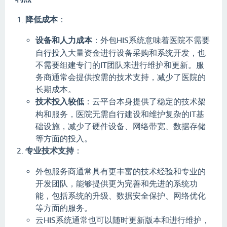
降低成本
：
设备和人力成本
：外包HIS系统意味着医院不需要
自行投入大量资金进行设备采购和系统开发，也
不需要组建专门的IT团队来进行维护和更新。服
务商通常会提供按需的技术支持，减少了医院的
长期成本。
技术投入较低
：云平台本身提供了稳定的技术架
构和服务，医院无需自行建设和维护复杂的IT基
础设施，减少了硬件设备、网络带宽、数据存储
等方面的投入。
专业技术支持
：
外包服务商通常具有更丰富的技术经验和专业的
开发团队，能够提供更为完善和先进的系统功
能，包括系统的升级、数据安全保护、网络优化
等方面的服务。
云HIS系统通常也可以随时更新版本和进行维护，