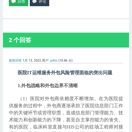
2
个回答
最新回答
1月 13, 2025
用户:
ynhis
(
10.8k
分)
医院IT运维服务外包风险管理面临的突出问题
1.外包战略和外包边界不清晰
（1）医院对外包商依赖度不断增加。在为医院提
供服务的过程中，外包商逐渐承担了医院信息部门工作
中的关键环节或管理职责，造成信息部门管理能力、技
术能力和创新能力的下降，甚至自主掌控能力的丧失。
有的医院，临床科室直接与HIS公司的驻场工程师对接