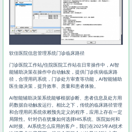
软佳医院信息管理系统门诊临床路径
门诊医院工作站/住院医院工作站在日常操作中，AI智
能辅助决策在操作中自动触发，提供门诊疾病临床路
径，合理用药系统，门诊处方审查等功能，AI智能辅助
医生做决策，提升效率、质量和患者体验。
AI智能辅助决策系统能够根据诊断、患者信息及处方用
药数据自动触发运行。相比之下，传统的临床路径管理
和合理用药系统依赖预先定义的程序，应用上存在一定
局限性。针对仍在犹豫如何选择HIS系统、医院如何和
AI对接、AI系统怎么应用的客户，我们在2025年AI技术