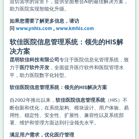
迫切需求的背景下，提供全面整合AI的最佳解决方案，
助力医院实现智能化升级。
如果您需要了解更多信息，请访
问
www.ynhis.com
,
www.kmhis.com
软佳医院信息管理系统：领先的HIS解
决方案
昆明软佳科技有限公司
专注于医院信息化管理系统，致
力于
医疗软件开发
，全面提升医疗软件和医院管理水
平，助力医院数字化转型。
软佳医院信息管理系统：领先的HIS解决方案
自2002年推出以来，
软佳医院信息管理系统
（HIS）不
断创新和优化，在系统架构、模块设计、用户体验、易
用性、稳定性、安全性、扩展性、兼容性以及系统部
署、维护和管理方面达到行业领先水平。
满足用户需求，优化医疗管理