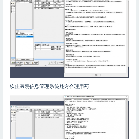
软佳医院信息管理系统处方合理用药