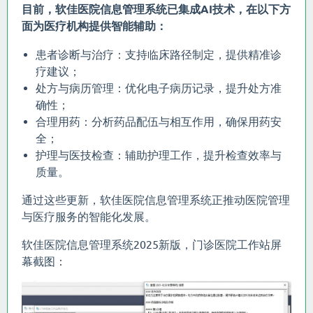
目前，软佳医院信息管理系统已集成AI技术，在以下方
面为医疗机构提供智能辅助：
患者诊断与治疗：支持临床路径制定，提供精准诊
疗建议；
处方与病历管理：优化电子病历记录，提升处方准
确性；
合理用药：分析药品配伍与相互作用，确保用药安
全；
护理与医技检查：辅助护理工作，提升检查效率与
质量。
通过这些更新，软佳医院信息管理系统正推动医院管理
与医疗服务的智能化发展。
软佳医院信息管理系统2025新版，门诊医院工作站屏
幕截图：