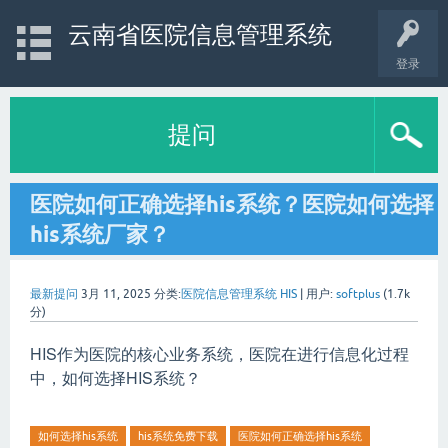
云南省医院信息管理系统
登录
提问
医院如何正确选择his系统？医院如何选择
his系统厂家？
最新提问
3月 11, 2025
分类:
医院信息管理系统 HIS
|
用户:
softplus
(
1.7k
分)
HIS作为医院的核心业务系统，医院在进行信息化过程
中，
如何选择HIS系统？
如何选择his系统
his系统免费下载
医院如何正确选择his系统