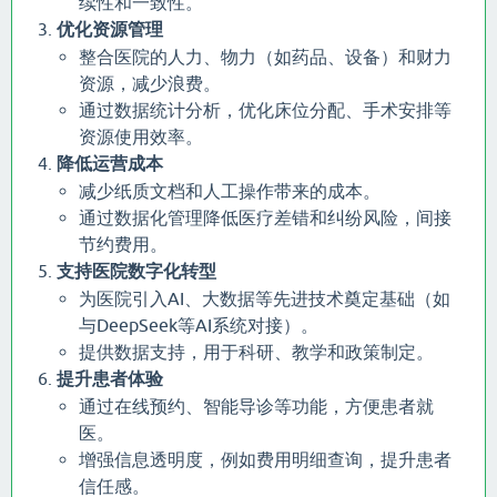
续性和一致性。
优化资源管理
整合医院的人力、物力（如药品、设备）和财力
资源，减少浪费。
通过数据统计分析，优化床位分配、手术安排等
资源使用效率。
降低运营成本
减少纸质文档和人工操作带来的成本。
通过数据化管理降低医疗差错和纠纷风险，间接
节约费用。
支持医院数字化转型
为医院引入AI、大数据等先进技术奠定基础（如
与DeepSeek等AI系统对接）。
提供数据支持，用于科研、教学和政策制定。
提升患者体验
通过在线预约、智能导诊等功能，方便患者就
医。
增强信息透明度，例如费用明细查询，提升患者
信任感。