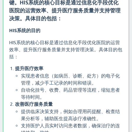
键。HIS系统的核心目标是通过信息化手段优化
医院的运营效率、提升医疗服务质量并支持管理
决策。具体目的包括：
HIS系统的目的
HIS系统的核心目标是通过信息化手段优化医院的运营
效率、提升医疗服务质量并支持管理决策。具体目的包
括：
提升医疗效率
实现患者信息（如病历、诊断、处方）的电子化
管理，减少手工记录的时间和错误。
自动化挂号、收费、药品管理等流程，缩短患者
等待时间。
改善医疗服务质量
提供临床决策支持，例如合理用药提醒、检查结
果分析等，辅助医生提高诊疗准确性。
支持医护人员实时访问患者数据，确保治疗的连