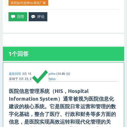
医院如何选择his系统厂家
1
个回答
最新回答
3月 15, 2025
用户:
ynhis
(
10.8k
分)
采纳于
3月 23, 2025
用户:
softplus
医院信息管理系统（HIS，Hospital
Information System）通常被视为医院信息化
建设的核心系统。它是医院日常运营和管理的数
字化基础，整合了医疗、行政和财务等多方面的
信息，是医院实现高效运转和现代化管理的关