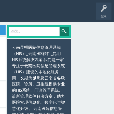
登录
云南昆明医院信息管理系统
（HIS）_云南HIS软件_昆明
HIS系统解决方案 我们是一家
专注于云南医院信息管理系统
（HIS）建设的本地化服务
商，长期为昆明及云南省各级
医院、诊所、卫生院提供专业
的HIS系统、门诊管理系统、
诊所管理软件解决方案，助力
医院实现信息化、数字化与智
慧化升级。 云南医院信息管