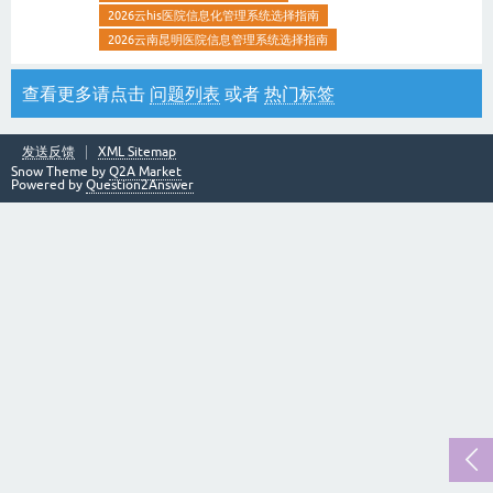
2026云his医院信息化管理系统选择指南
2026云南昆明医院信息管理系统选择指南
查看更多请点击
问题列表
或者
热门标签
发送反馈
XML Sitemap
Snow Theme by
Q2A Market
Powered by
Question2Answer