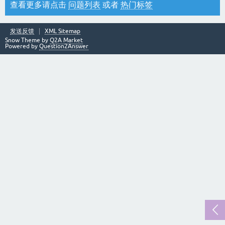
查看更多请点击
问题列表
或者
热门标签
发送反馈
XML Sitemap
Snow Theme by
Q2A Market
Powered by
Question2Answer