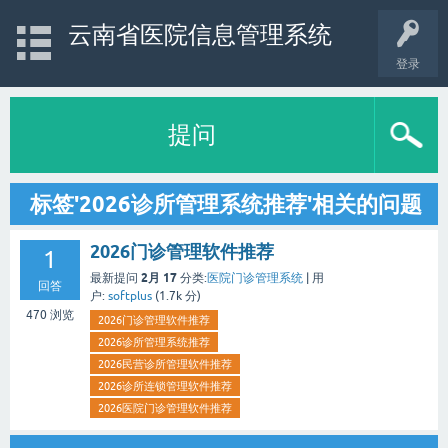
云南省医院信息管理系统
登录
提问
标签'2026诊所管理系统推荐'相关的问题
2026门诊管理软件推荐
1
2月 17
最新提问
分类:
医院门诊管理系统
|
用
回答
户:
softplus
(
1.7k
分)
470
浏览
2026门诊管理软件推荐
2026诊所管理系统推荐
2026民营诊所管理软件推荐
2026诊所连锁管理软件推荐
2026医院门诊管理软件推荐